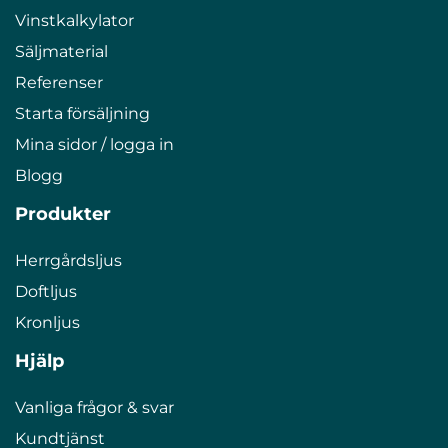
Vinstkalkylator
Säljmaterial
Referenser
Starta försäljning
Mina sidor / logga in
Blogg
Produkter
Herrgårdsljus
Doftljus
Kronljus
Hjälp
Vanliga frågor & svar
Kundtjänst