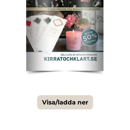
Visa/ladda ner