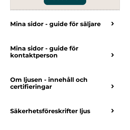
Mina sidor - guide för säljare
Mina sidor - guide för
kontaktperson
Om ljusen - innehåll och
certifieringar
Säkerhetsföreskrifter ljus