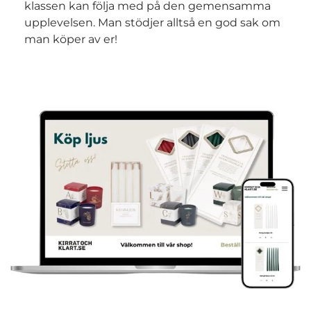
klassen kan följa med på den gemensamma
upplevelsen. Man stödjer alltså en god sak om
man köper av er!