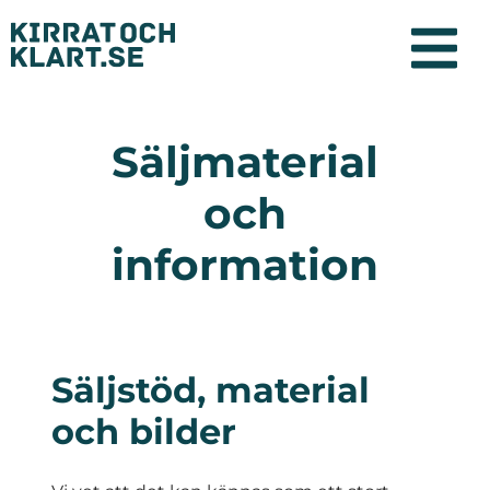
Säljmaterial
och
information
Säljstöd, material
och bilder