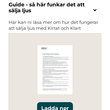
Guide - så här funkar det att
sälja ljus
Här kan ni läsa mer om hur det fungerar
att sälja ljus med Kirrat och Klart
Ladda ner