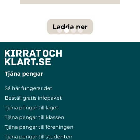
Ladda ner
Tjäna pengar
Så här fungerar det
Beställ gratis infopaket
Tjäna pengar till laget
Tjäna pengar till klassen
Tjäna pengar till föreningen
Tjäna pengar till studenten