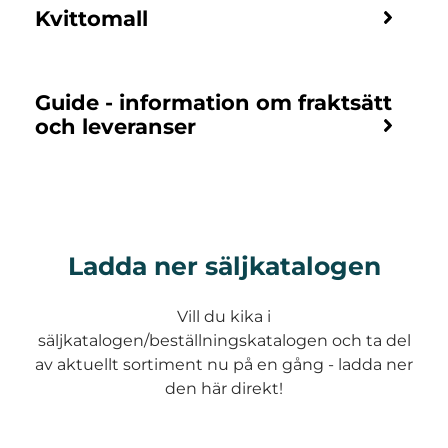
Kvittomall
Guide - information om fraktsätt
och leveranser
Ladda ner säljkatalogen
Vill du kika i
säljkatalogen/beställningskatalogen och ta del
av aktuellt sortiment nu på en gång - ladda ner
den här direkt!