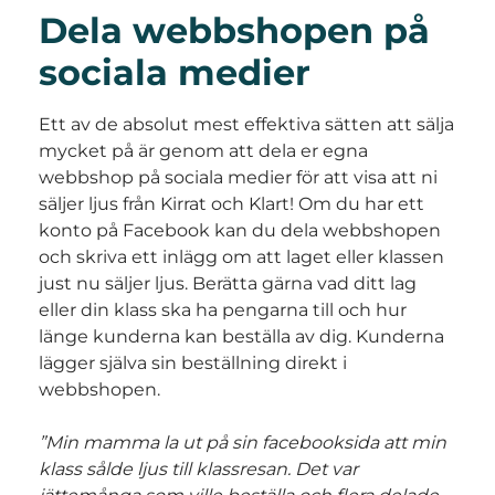
Dela webbshopen på
sociala medier
Ett av de absolut mest effektiva sätten att sälja
mycket på är genom att dela er egna
webbshop på sociala medier för att visa att ni
säljer ljus från Kirrat och Klart! Om du har ett
konto på Facebook kan du dela webbshopen
och skriva ett inlägg om att laget eller klassen
just nu säljer ljus. Berätta gärna vad ditt lag
eller din klass ska ha pengarna till och hur
länge kunderna kan beställa av dig. Kunderna
lägger själva sin beställning direkt i
webbshopen.
”Min mamma la ut på sin facebooksida att min
klass sålde ljus till klassresan. Det var