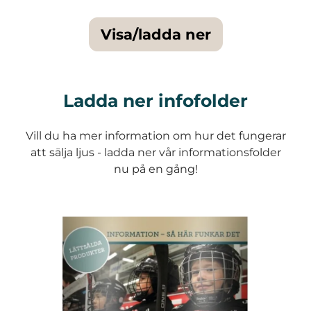
Visa/ladda ner
Ladda ner infofolder
Vill du ha mer information om hur det fungerar
att sälja ljus - ladda ner vår informationsfolder
nu på en gång!