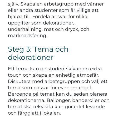
själv. Skapa en arbetsgrupp med vänner
eller andra studenter som är villiga att
hjälpa till. Fördela ansvar för olika
uppgifter som dekorationer,
underhållning, mat och dryck, och
marknadsföring.
Steg 3: Tema och
dekorationer
Ett tema kan ge studentskivan en extra
touch och skapa en enhetlig atmosfär.
Diskutera med arbetsgruppen och välj ett
tema som passar för evenemanget.
Beroende på temat kan du sedan planera
dekorationerna. Ballonger, banderoller och
tematiska rekvisita kan göra det levande
och färgglatt i lokalen.