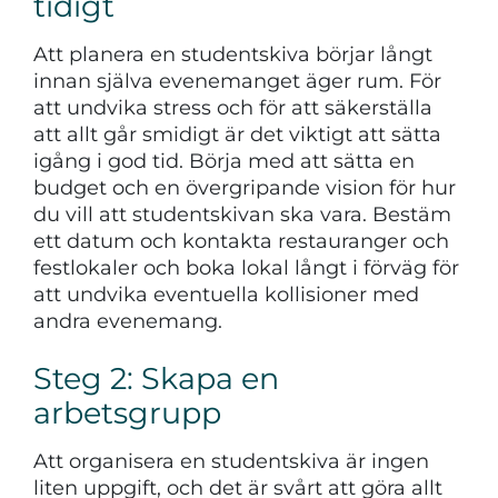
tidigt
Att planera en studentskiva börjar långt
innan själva evenemanget äger rum. För
att undvika stress och för att säkerställa
att allt går smidigt är det viktigt att sätta
igång i god tid. Börja med att sätta en
budget och en övergripande vision för hur
du vill att studentskivan ska vara. Bestäm
ett datum och kontakta restauranger och
festlokaler och boka lokal långt i förväg för
att undvika eventuella kollisioner med
andra evenemang.
Steg 2: Skapa en
arbetsgrupp
Att organisera en studentskiva är ingen
liten uppgift, och det är svårt att göra allt