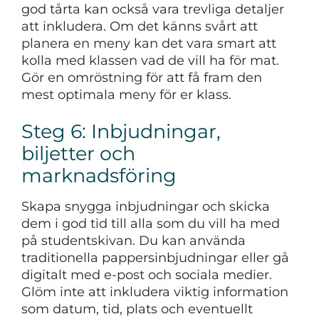
god tårta kan också vara trevliga detaljer
att inkludera. Om det känns svårt att
planera en meny kan det vara smart att
kolla med klassen vad de vill ha för mat.
Gör en omröstning för att få fram den
mest optimala meny för er klass.
Steg 6: Inbjudningar,
biljetter och
marknadsföring
Skapa snygga inbjudningar och skicka
dem i god tid till alla som du vill ha med
på studentskivan. Du kan använda
traditionella pappersinbjudningar eller gå
digitalt med e-post och sociala medier.
Glöm inte att inkludera viktig information
som datum, tid, plats och eventuellt