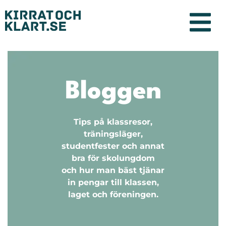
Bloggen
Tips på klassresor,
träningsläger,
studentfester och annat
bra för skolungdom
och hur man bäst tjänar
in pengar till klassen,
laget och föreningen.