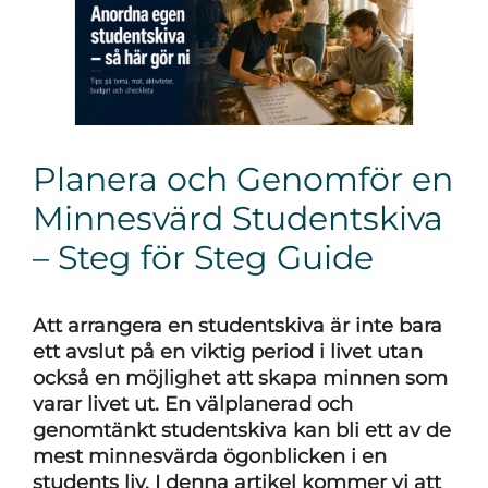
Planera och Genomför en
Minnesvärd Studentskiva
– Steg för Steg Guide
Att arrangera en studentskiva är inte bara
ett avslut på en viktig period i livet utan
också en möjlighet att skapa minnen som
varar livet ut. En välplanerad och
genomtänkt studentskiva kan bli ett av de
mest minnesvärda ögonblicken i en
students liv. I denna artikel kommer vi att