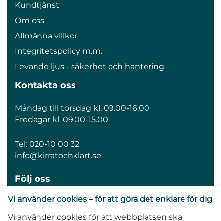
Kundtjänst
Om oss
Allmänna villkor
Integritetspolicy m.m.
Levande ljus - säkerhet och hantering
Kontakta oss
Måndag till torsdag kl. 09.00-16.00
Fredagar kl. 09.00-15.00
Tel:
020-10 00 32
info@kirratochklart.se
Följ oss
Vi använder cookies – för att göra det enklare för dig
Vi använder cookies för att webbplatsen ska