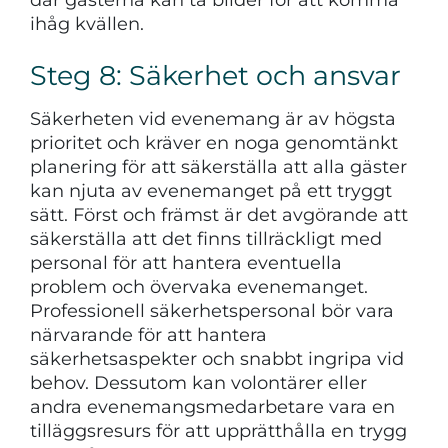
ihåg kvällen.
Steg 8: Säkerhet och ansvar
Säkerheten vid evenemang är av högsta
prioritet och kräver en noga genomtänkt
planering för att säkerställa att alla gäster
kan njuta av evenemanget på ett tryggt
sätt. Först och främst är det avgörande att
säkerställa att det finns tillräckligt med
personal för att hantera eventuella
problem och övervaka evenemanget.
Professionell säkerhetspersonal bör vara
närvarande för att hantera
säkerhetsaspekter och snabbt ingripa vid
behov. Dessutom kan volontärer eller
andra evenemangsmedarbetare vara en
tilläggsresurs för att upprätthålla en trygg