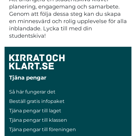
planering, engagemang och samarbete.
Genom att följa dessa steg kan du skapa
en minnesvärd och rolig upplevelse för alla
inblandade. Lycka till med din
studentskiva!
Tjäna pengar
Så här fungerar det
Beställ gratis infopaket
Tjäna pengar till laget
Tjäna pengar till klassen
Tjäna pengar till föreningen