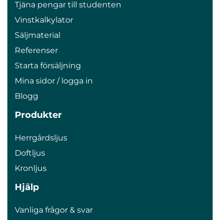
Tjäna pengar till studenten
Vinstkalkylator
Säljmaterial
Referenser
Starta försäljning
Mina sidor / logga in
Blogg
Produkter
Herrgårdsljus
Doftljus
Kronljus
Hjälp
Vanliga frågor & svar