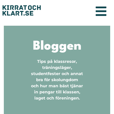
Bloggen
Tips på klassresor,
träningsläger,
studentfester och annat
bra för skolungdom
och hur man bäst tjänar
in pengar till klassen,
laget och föreningen.