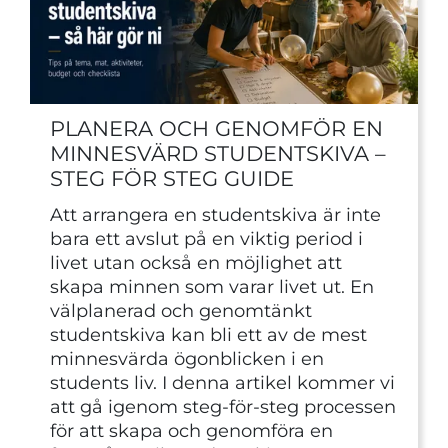
PLANERA OCH GENOMFÖR EN
MINNESVÄRD STUDENTSKIVA –
STEG FÖR STEG GUIDE
Att arrangera en studentskiva är inte
bara ett avslut på en viktig period i
livet utan också en möjlighet att
skapa minnen som varar livet ut. En
välplanerad och genomtänkt
studentskiva kan bli ett av de mest
minnesvärda ögonblicken i en
students liv. I denna artikel kommer vi
att gå igenom steg-för-steg processen
för att skapa och genomföra en