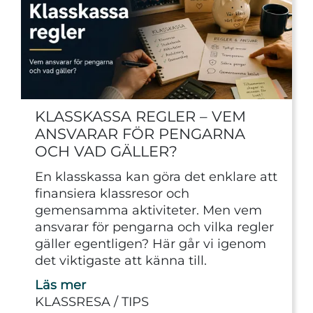
KLASSKASSA REGLER – VEM
ANSVARAR FÖR PENGARNA
OCH VAD GÄLLER?
En klasskassa kan göra det enklare att
finansiera klassresor och
gemensamma aktiviteter. Men vem
ansvarar för pengarna och vilka regler
gäller egentligen? Här går vi igenom
det viktigaste att känna till.
Läs mer
KLASSRESA
TIPS