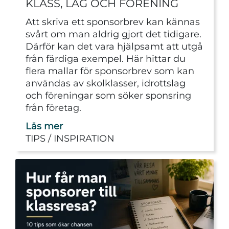
KLASS, LAG OCH FÖRENING
Att skriva ett sponsorbrev kan kännas
svårt om man aldrig gjort det tidigare.
Därför kan det vara hjälpsamt att utgå
från färdiga exempel. Här hittar du
flera mallar för sponsorbrev som kan
användas av skolklasser, idrottslag
och föreningar som söker sponsring
från företag.
Läs mer
TIPS
INSPIRATION