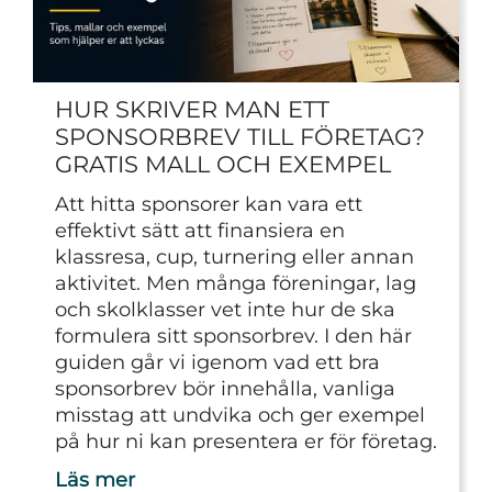
HUR SKRIVER MAN ETT
SPONSORBREV TILL FÖRETAG?
GRATIS MALL OCH EXEMPEL
Att hitta sponsorer kan vara ett
effektivt sätt att finansiera en
klassresa, cup, turnering eller annan
aktivitet. Men många föreningar, lag
och skolklasser vet inte hur de ska
formulera sitt sponsorbrev. I den här
guiden går vi igenom vad ett bra
sponsorbrev bör innehålla, vanliga
misstag att undvika och ger exempel
på hur ni kan presentera er för företag.
Läs mer