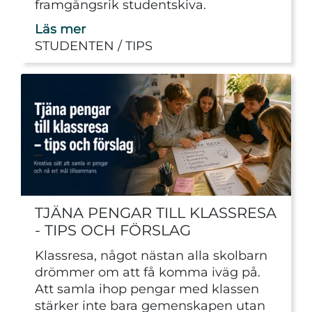
framgångsrik studentskiva.
Läs mer
STUDENTEN
TIPS
TJÄNA PENGAR TILL KLASSRESA
- TIPS OCH FÖRSLAG
Klassresa, något nästan alla skolbarn
drömmer om att få komma iväg på.
Att samla ihop pengar med klassen
stärker inte bara gemenskapen utan