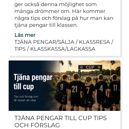
ger också denna möjlighet som
många drömmer om. Här kommer
några tips och förslag på hur man kan
tjäna pengar till klassen.
Läs mer
TJÄNA PENGAR/SÄLJA
KLASSRESA
TIPS
KLASSKASSA/LAGKASSA
TJÄNA PENGAR TILL CUP TIPS
OCH FÖRSLAG