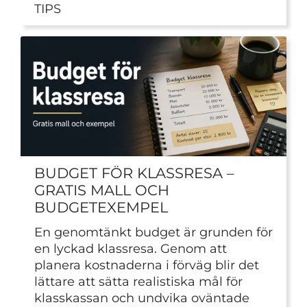
TIPS
BUDGET FÖR KLASSRESA –
GRATIS MALL OCH
BUDGETEXEMPEL
En genomtänkt budget är grunden för
en lyckad klassresa. Genom att
planera kostnaderna i förväg blir det
lättare att sätta realistiska mål för
klasskassan och undvika oväntade