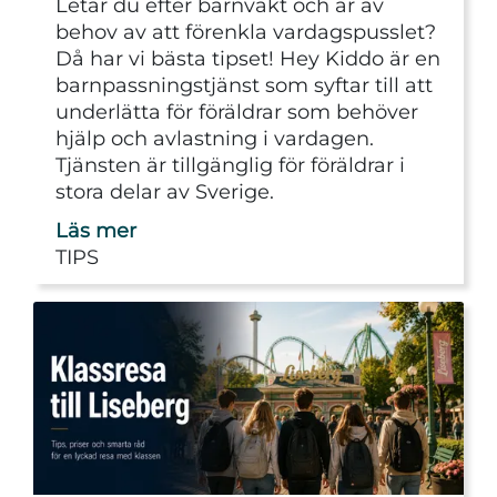
Letar du efter barnvakt och är av
behov av att förenkla vardagspusslet?
Då har vi bästa tipset! Hey Kiddo är en
barnpassningstjänst som syftar till att
underlätta för föräldrar som behöver
hjälp och avlastning i vardagen.
Tjänsten är tillgänglig för föräldrar i
stora delar av Sverige.
Läs mer
TIPS