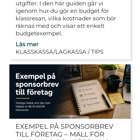
utgifter. I den här guiden går vi
igenom hur du gör en budget för
klassresan, vilka kostnader som bör
räknas med och visar ett enkelt
budgetexempel.
Läs mer
KLASSKASSA/LAGKASSA
TIPS
EXEMPEL PÅ SPONSORBREV
TILL FÖRETAG – MALL FÖR