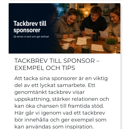
TACKBREV TILL SPONSOR –
EXEMPEL OCH TIPS
Att tacka sina sponsorer är en viktig
del av ett lyckat samarbete. Ett
genomtänkt tackbrev visar
uppskattning, stärker relationen och
kan öka chansen till framtida stöd.
Här går vi igenom vad ett tackbrev
bör innehålla och ger exempel som
kan användas som inspiration.