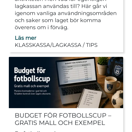
lagkassan användas till? Här går vi
igenom vanliga användningsområden
och saker som laget bör komma
överens om i förväg.
Läs mer
KLASSKASSA/LAGKASSA
TIPS
BUDGET FÖR FOTBOLLSCUP –
GRATIS MALL OCH EXEMPEL