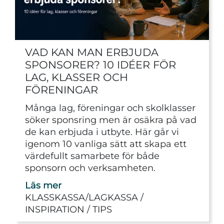
VAD KAN MAN ERBJUDA
SPONSORER? 10 IDÉER FÖR
LAG, KLASSER OCH
FÖRENINGAR
Många lag, föreningar och skolklasser
söker sponsring men är osäkra på vad
de kan erbjuda i utbyte. Här går vi
igenom 10 vanliga sätt att skapa ett
värdefullt samarbete för både
sponsorn och verksamheten.
Läs mer
KLASSKASSA/LAGKASSA
INSPIRATION
TIPS