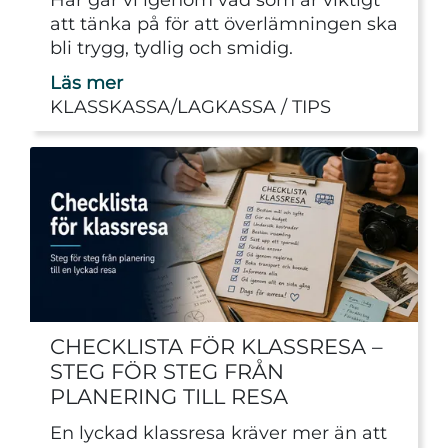
att tänka på för att överlämningen ska
bli trygg, tydlig och smidig.
Läs mer
KLASSKASSA/LAGKASSA
TIPS
CHECKLISTA FÖR KLASSRESA –
STEG FÖR STEG FRÅN
PLANERING TILL RESA
En lyckad klassresa kräver mer än att