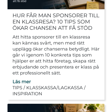
HUR FÅR MAN SPONSORER TILL
EN KLASSRESA? 10 TIPS SOM
ÖKAR CHANSEN ATT FÅ STÖD
Att hitta sponsorer till en klassresa
kan kännas svårt, men med rätt
upplägg ökar chanserna betydligt. Här
går vi igenom 10 konkreta tips som
hjälper er att hitta företag, skapa rätt
erbjudande och presentera er klass på
ett professionellt sätt.
Läs mer
TIPS
KLASSKASSA/LAGKASSA
INSPIRATION