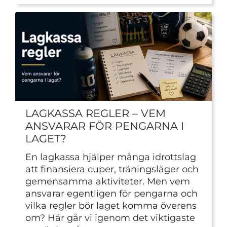
LAGKASSA REGLER – VEM
ANSVARAR FÖR PENGARNA I
LAGET?
En lagkassa hjälper många idrottslag
att finansiera cuper, träningsläger och
gemensamma aktiviteter. Men vem
ansvarar egentligen för pengarna och
vilka regler bör laget komma överens
om? Här går vi igenom det viktigaste