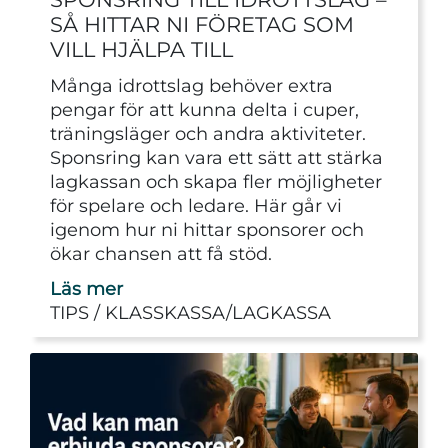
SÅ HITTAR NI FÖRETAG SOM
VILL HJÄLPA TILL
Många idrottslag behöver extra
pengar för att kunna delta i cuper,
träningsläger och andra aktiviteter.
Sponsring kan vara ett sätt att stärka
lagkassan och skapa fler möjligheter
för spelare och ledare. Här går vi
igenom hur ni hittar sponsorer och
ökar chansen att få stöd.
Läs mer
TIPS
KLASSKASSA/LAGKASSA