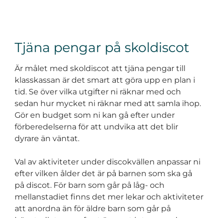
Tjäna pengar på skoldiscot
Är målet med skoldiscot att tjäna pengar till
klasskassan är det smart att göra upp en plan i
tid. Se över vilka utgifter ni räknar med och
sedan hur mycket ni räknar med att samla ihop.
Gör en budget som ni kan gå efter under
förberedelserna för att undvika att det blir
dyrare än väntat.
Val av aktiviteter under discokvällen anpassar ni
efter vilken ålder det är på barnen som ska gå
på discot. För barn som går på låg- och
mellanstadiet finns det mer lekar och aktiviteter
att anordna än för äldre barn som går på