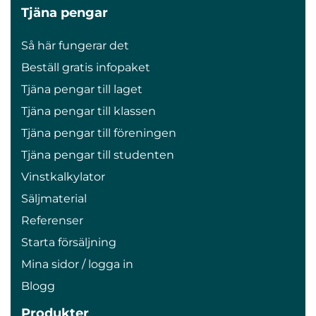
Tjäna pengar
Så här fungerar det
Beställ gratis infopaket
Tjäna pengar till laget
Tjäna pengar till klassen
Tjäna pengar till föreningen
Tjäna pengar till studenten
Vinstkalkylator
Säljmaterial
Referenser
Starta försäljning
Mina sidor / logga in
Blogg
Produkter