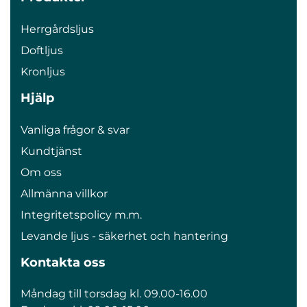
Herrgårdsljus
Doftljus
Kronljus
Hjälp
Vanliga frågor & svar
Kundtjänst
Om oss
Allmänna villkor
Integritetspolicy m.m.
Levande ljus - säkerhet och hantering
Kontakta oss
Måndag till torsdag kl. 09.00-16.00