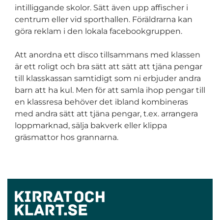
intilliggande skolor. Sätt även upp affischer i
centrum eller vid sporthallen. Föräldrarna kan
göra reklam i den lokala facebookgruppen.
Att anordna ett disco tillsammans med klassen
är ett roligt och bra sätt att sätt att tjäna pengar
till klasskassan samtidigt som ni erbjuder andra
barn att ha kul. Men för att samla ihop pengar till
en klassresa behöver det ibland kombineras
med andra sätt att tjäna pengar, t.ex. arrangera
loppmarknad, sälja bakverk eller klippa
gräsmattor hos grannarna.