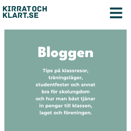
Bloggen
Tips på klassresor,
träningsläger,
studentfester och annat
bra för skolungdom
och hur man bäst tjänar
in pengar till klassen,
laget och föreningen.