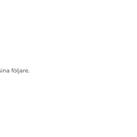
ina följare.