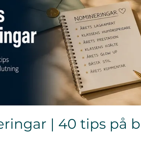
ingar | 40 tips på b