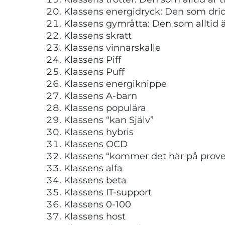
Klassens energidryck: Den som dri
Klassens gymråtta: Den som alltid
Klassens skratt
Klassens vinnarskalle
Klassens Piff
Klassens Puff
Klassens energiknippe
Klassens A-barn
Klassens populära
Klassens “kan Själv”
Klassens hybris
Klassens OCD
Klassens “kommer det här på prove
Klassens alfa
Klassens beta
Klassens IT-support
Klassens 0-100
Klassens host