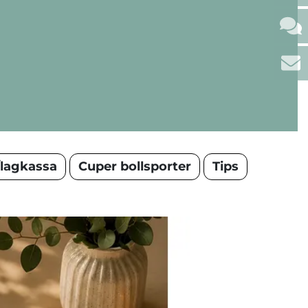
/lagkassa
Cuper bollsporter
Tips