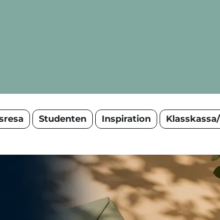
sresa
Studenten
Inspiration
Klasskassa