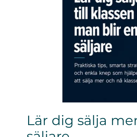
Lär dig sälja mer
säljare