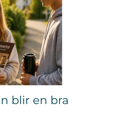
an blir en bra