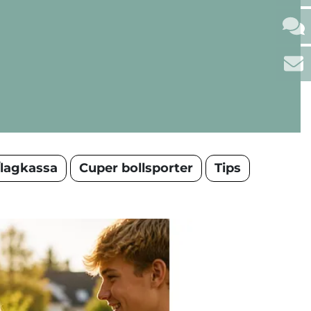
/lagkassa
Cuper bollsporter
Tips