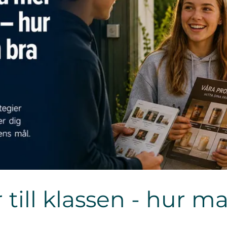
 till klassen - hur m