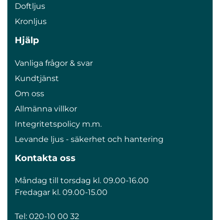
Doftljus
Kronljus
Hjälp
Vanliga frågor & svar
Kundtjänst
Om oss
Allmänna villkor
Integritetspolicy m.m.
Levande ljus - säkerhet och hantering
Kontakta oss
Måndag till torsdag kl. 09.00-16.00
Fredagar kl. 09.00-15.00
Tel:
020-10 00 32