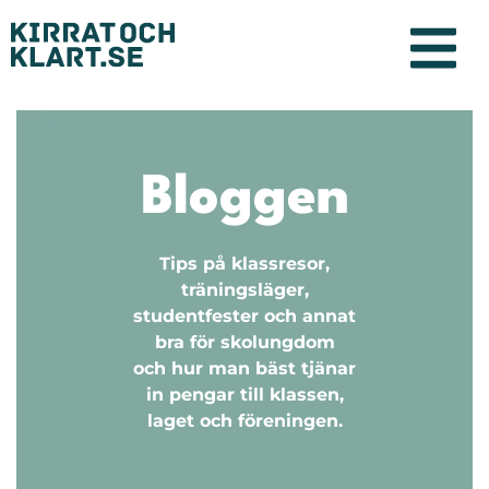
Bloggen
Tips på klassresor,
träningsläger,
studentfester och annat
bra för skolungdom
och hur man bäst tjänar
in pengar till klassen,
laget och föreningen.