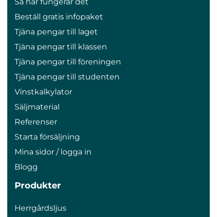
Så här fungerar det
Beställ gratis infopaket
Tjäna pengar till laget
Tjäna pengar till klassen
Tjäna pengar till föreningen
Tjäna pengar till studenten
Vinstkalkylator
Säljmaterial
Referenser
Starta försäljning
Mina sidor / logga in
Blogg
Produkter
Herrgårdsljus