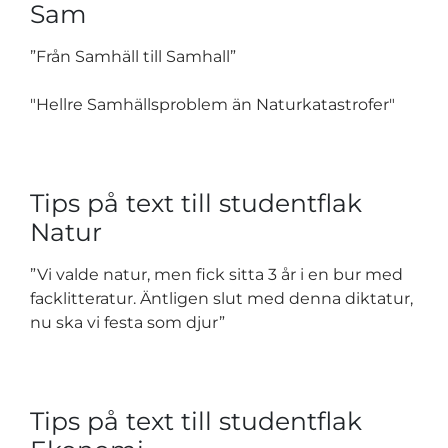
Sam
”Från Samhäll till Samhall”
"Hellre
Samhällsproblem
än Naturkatastrofer"
Tips på text till studentflak
Natur
”Vi valde natur, men fick sitta 3 år i en bur med
facklitteratur. Äntligen slut med denna diktatur,
nu ska vi festa som djur”
Tips på text till studentflak