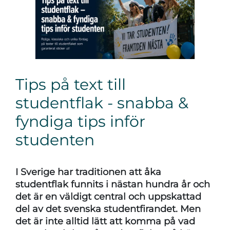
Tips på text till
studentflak - snabba &
fyndiga tips inför
studenten
I Sverige har traditionen att åka
studentflak funnits i nästan hundra år och
det är en väldigt central och uppskattad
del av det svenska studentfirandet. Men
det är inte alltid lätt att komma på vad